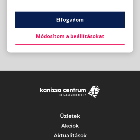
Elfogadom
Módosítom a beállításokat
Üzletek
Akciók
Aktualitások