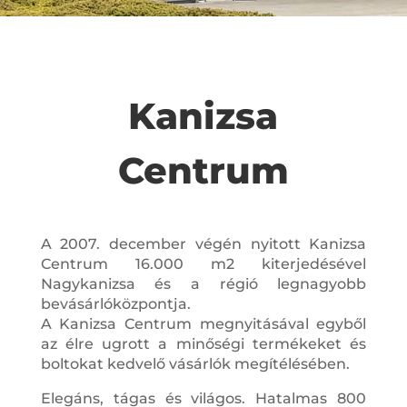
Kanizsa
Centrum
A 2007. december végén nyitott Kanizsa
Centrum 16.000 m2 kiterjedésével
Nagykanizsa és a régió legnagyobb
bevásárlóközpontja.
A Kanizsa Centrum megnyitásával egyből
az élre ugrott a minőségi termékeket és
boltokat kedvelő vásárlók megítélésében.
Elegáns, tágas és világos. Hatalmas 800