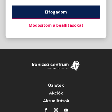
Elfogadom
Módosítom a beállításokat
Üzletek
Akciók
Aktualitások