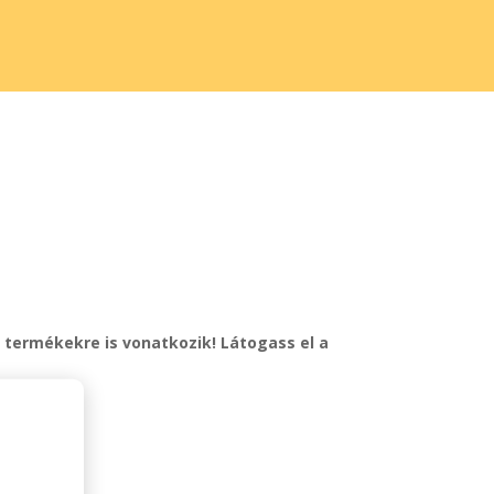
 termékekre is vonatkozik! Látogass el a