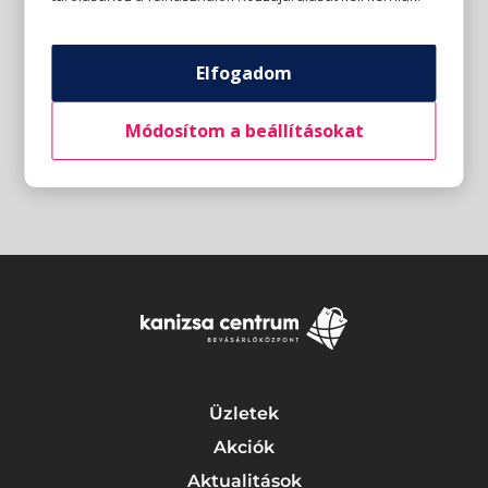
Elfogadom
Módosítom a beállításokat
Üzletek
Akciók
Aktualitások