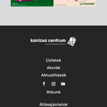
Üzletek
Akciók
Aktualitások
Rólunk
Állásajánlatok