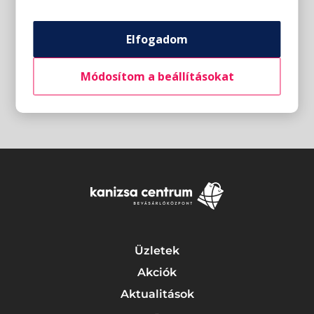
Elfogadom
Módosítom a beállításokat
Üzletek
Akciók
Aktualitások