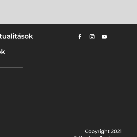
tualitások
ok
Copyright 2021