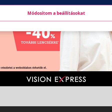
Módosítom a beállításokat