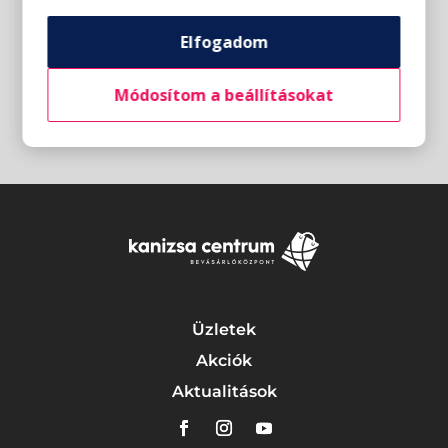
Elfogadom
Módosítom a beállításokat
Üzletek
Akciók
Aktualitások