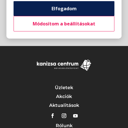
Elfogadom
Módosítom a beállításokat
Üzletek
Akciók
Aktualitások
Rólunk