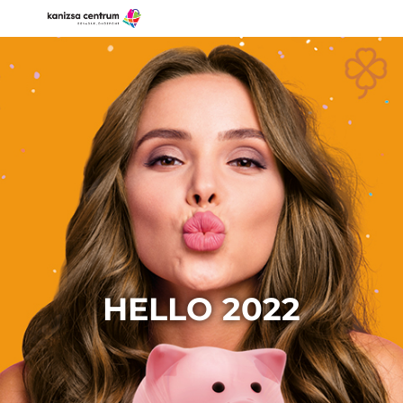
HELLO 2022