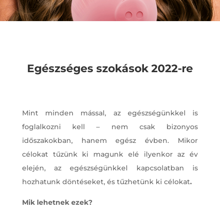
Egészséges szokások 2022-re
Mint minden mással, az egészségünkkel is
foglalkozni kell – nem csak bizonyos
időszakokban, hanem egész évben. Mikor
célokat tűzünk ki magunk elé ilyenkor az év
elején, az egészségünkkel kapcsolatban is
hozhatunk döntéseket, és tűzhetünk ki célokat
.
Mik lehetnek ezek?