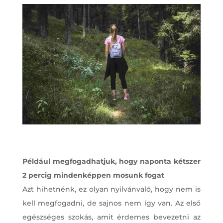
Például megfogadhatjuk, hogy naponta kétszer
2 percig mindenképpen mosunk fogat
Azt hihetnénk, ez olyan nyilvánvaló, hogy nem is
kell megfogadni, de sajnos nem így van. Az első
egészséges szokás, amit érdemes bevezetni az