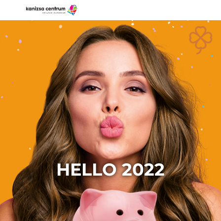
HELLO 2022