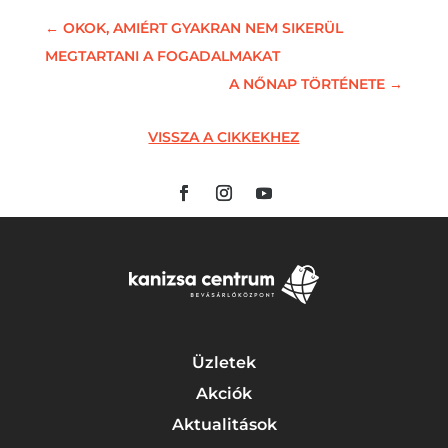
←
OKOK, AMIÉRT GYAKRAN NEM SIKERÜL
MEGTARTANI A FOGADALMAKAT
A NŐNAP TÖRTÉNETE
→
VISSZA A CIKKEKHEZ
Üzletek
Akciók
Aktualitások