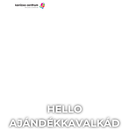
HELLO
AJÁNDÉKKAVALKÁD