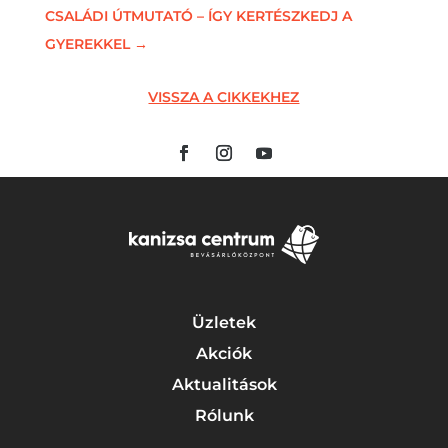
CSALÁDI ÚTMUTATÓ – ÍGY KERTÉSZKEDJ A
GYEREKKEL
→
VISSZA A CIKKEKHEZ
Üzletek
Akciók
Aktualitások
Rólunk