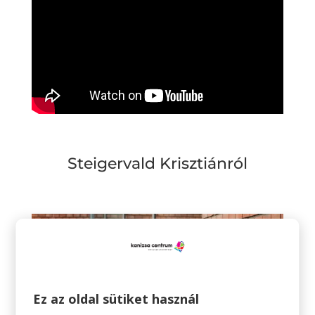
Steigervald Krisztiánról
Ez az oldal sütiket használ