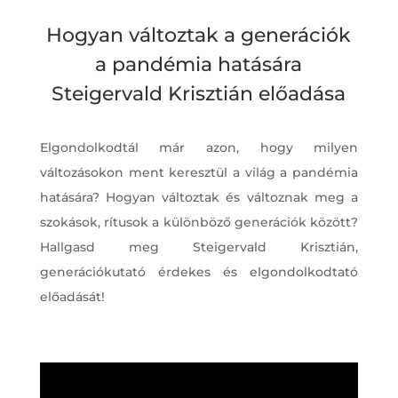
Hogyan változtak a generációk
a pandémia hatására
Steigervald Krisztián előadása
Elgondolkodtál már azon, hogy milyen
változásokon ment keresztül a világ a pandémia
hatására? Hogyan változtak és változnak meg a
szokások, rítusok a különböző generációk között?
Hallgasd meg Steigervald Krisztián,
generációkutató érdekes és elgondolkodtató
előadását!