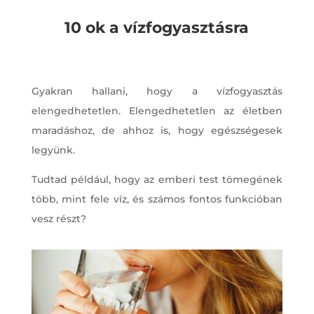
10 ok a vízfogyasztásra
Gyakran hallani, hogy a vízfogyasztás
elengedhetetlen. Elengedhetetlen az életben
maradáshoz, de ahhoz is, hogy egészségesek
legyünk.
Tudtad például, hogy az emberi test tömegének
több, mint fele víz, és számos fontos funkcióban
vesz részt?