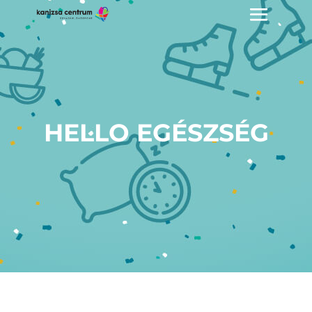
HELLO EGÉSZSÉG