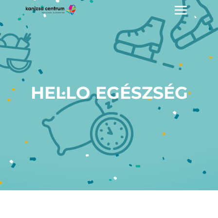
HELLO EGÉSZSÉG