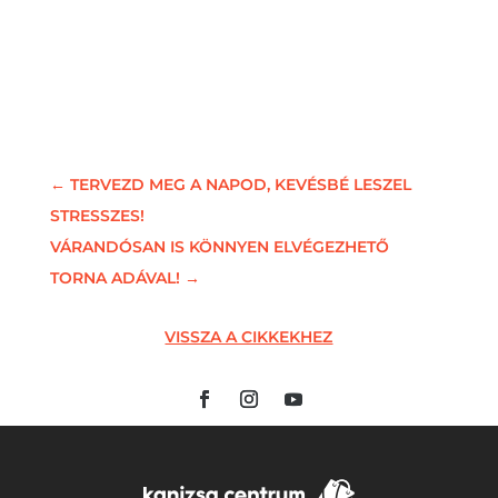
←
TERVEZD MEG A NAPOD, KEVÉSBÉ LESZEL
STRESSZES!
VÁRANDÓSAN IS KÖNNYEN ELVÉGEZHETŐ
TORNA ADÁVAL!
→
VISSZA A CIKKEKHEZ