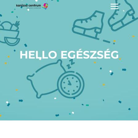
HELLO EGÉSZSÉG