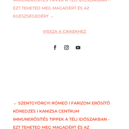
EZT TEHETED MEG MAGADÉRT ÉS AZ
EGÉSZSÉGEDÉRT
→
VISSZA A CIKKEKHEZ
←
SZENTGYÖRGYI RÓMEÓ I FARIZOM ERŐSÍTŐ
KÖREDZÉS I KANIZSA CENTRUM
IMMUNERŐSÍTÉS TIPPEK A TÉLI IDŐSZAKBAN -
EZT TEHETED MEG MAGADÉRT ÉS AZ