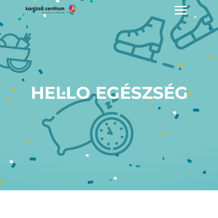
HELLO EGÉSZSÉG