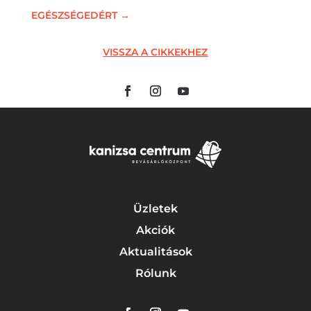
EGÉSZSÉGEDÉRT
→
VISSZA A CIKKEKHEZ
Üzletek
Akciók
Aktualitások
Rólunk