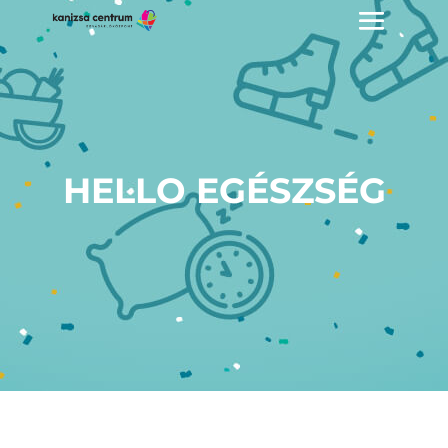
HELLO EGÉSZSÉG