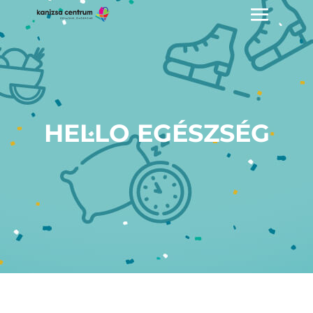
HELLO EGÉSZSÉG