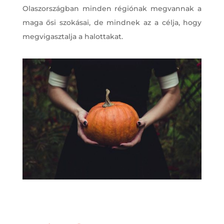
Olaszországban minden régiónak megvannak a
maga ősi szokásai, de mindnek az a célja, hogy
megvigasztalja a halottakat.