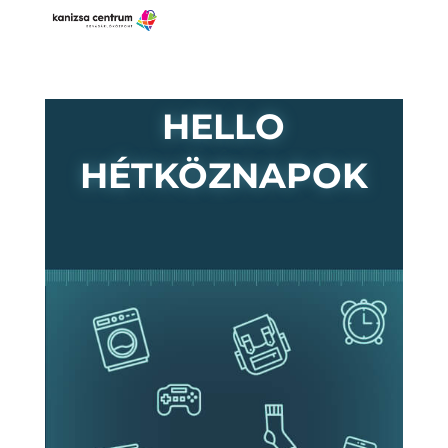
HELLO
HÉTKÖZNAPOK