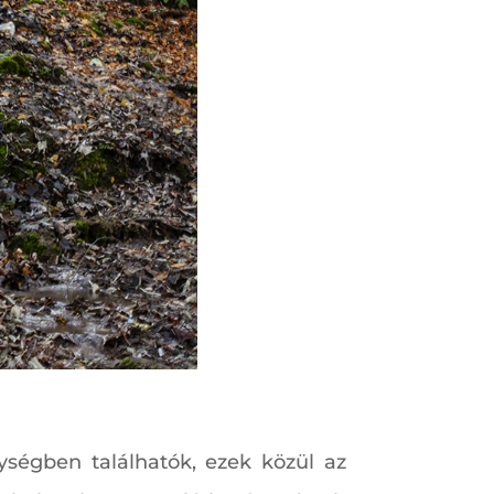
ségben találhatók, ezek közül az