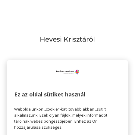
Hevesi Krisztáról
Ez az oldal sütiket használ
Weboldalunkon „cookie"-kat (továbbiakban „süti")
alkalmazunk. Ezek olyan fájlok, melyek információt
tárolnak webes böngészőjében. Ehhez az Ön
hozzájárulása szükséges.