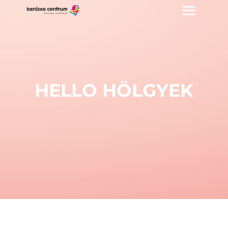
HELLO HÖLGYEK