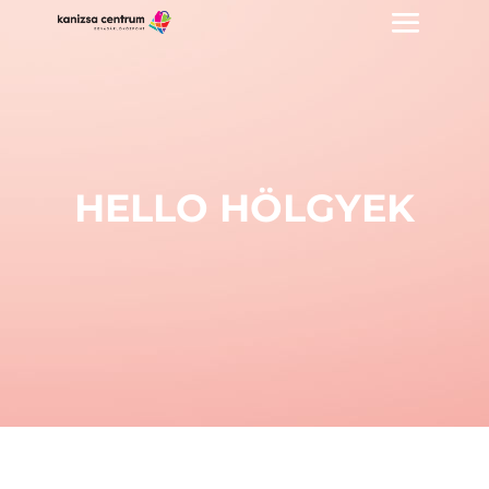
HELLO HÖLGYEK