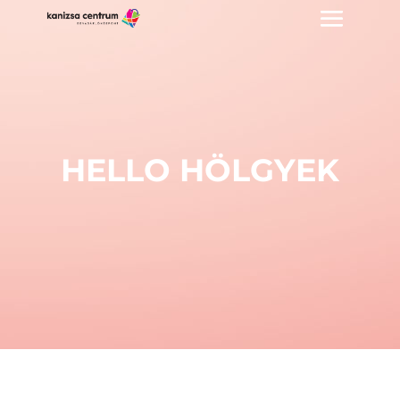
HELLO HÖLGYEK