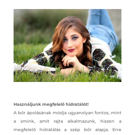
Használjunk megfelelő hidratálót!
A bőr ápolásának módja ugyanolyan fontos, mint
a smink, amit rajta alkalmazunk, hiszen a
megfelelő hidratálás a szép bőr alapja. Erre