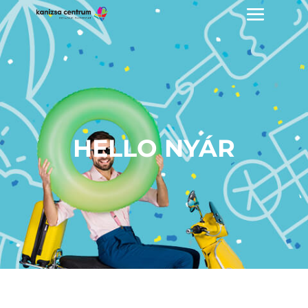
HELLO NYÁR