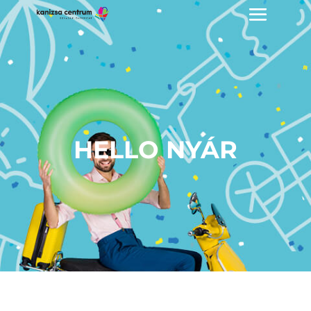
HELLO NYÁR