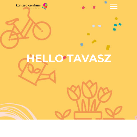
HELLO TAVASZ