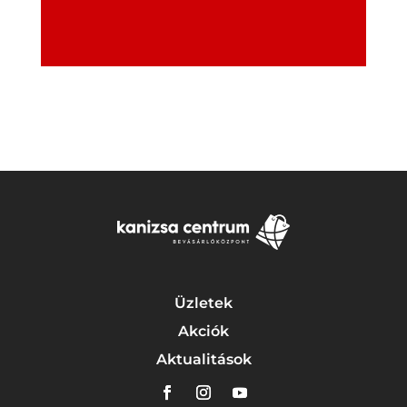
Üzletek
Akciók
Aktualitások