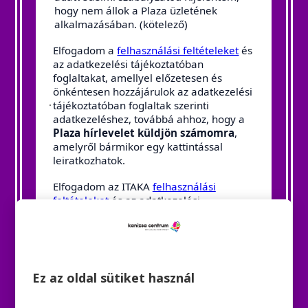
Ez az oldal sütiket használ