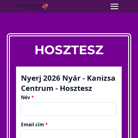
HOSZTESZ