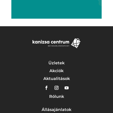
Üzletek
Akciók
Aktualitások
Rólunk
Állásajánlatok