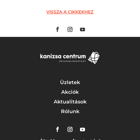
VISSZA A CIKKEKHEZ
Üzletek
Akciók
Aktualitások
Rólunk