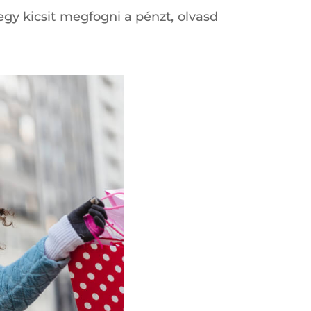
egy kicsit megfogni a pénzt, olvasd