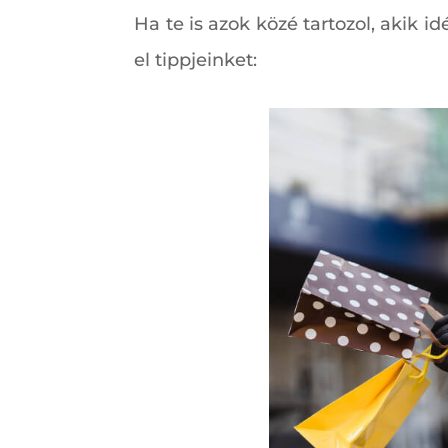
Ha te is azok közé tartozol, akik 
el tippjeinket: