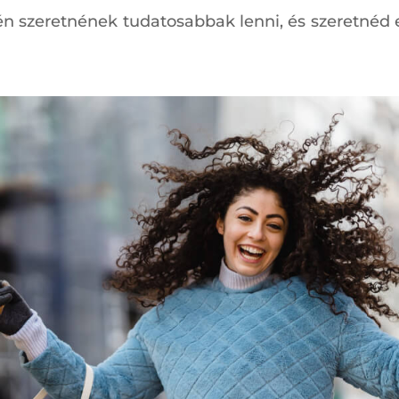
idén szeretnének tudatosabbak lenni, és szeretnéd 