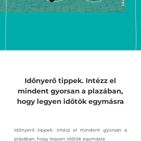
Időnyerő tippek. Intézz el
mindent gyorsan a plazában,
hogy legyen időtök egymásra
Időnyerő tippek. Intézz el mindent gyorsan a
plázában, hogy legyen időtök egymásra