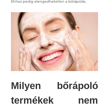
Ehhez pedig elengedhetetlen a bőrápolás.
Milyen bőrápoló
termékek nem