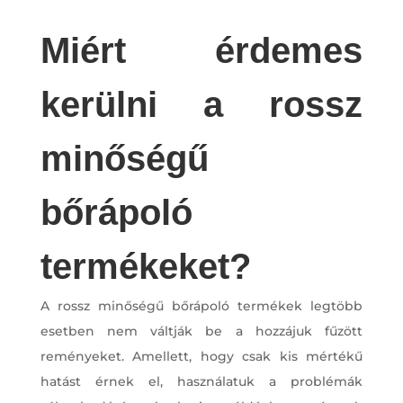
Miért érdemes
kerülni a rossz
minőségű
bőrápoló
termékeket?
A rossz minőségű bőrápoló termékek legtöbb
esetben nem váltják be a hozzájuk fűzött
reményeket. Amellett, hogy csak kis mértékű
hatást érnek el, használatuk a problémák