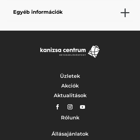
Egyéb információk
Üzletek
Akciók
Aktualitások
Rólunk
Állásajánlatok