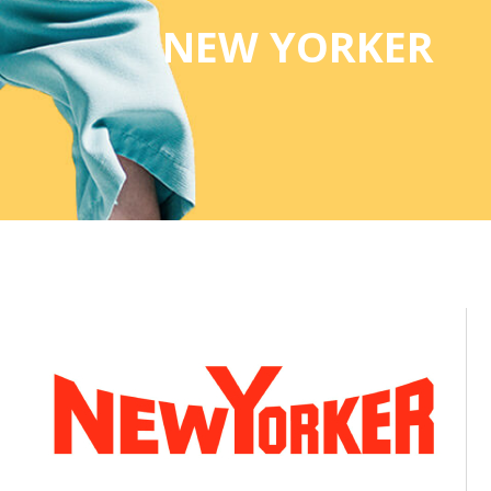
NEW YORKER