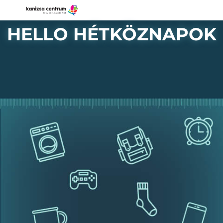
HELLO HÉTKÖZNAPOK