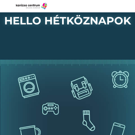
HELLO HÉTKÖZNAPOK