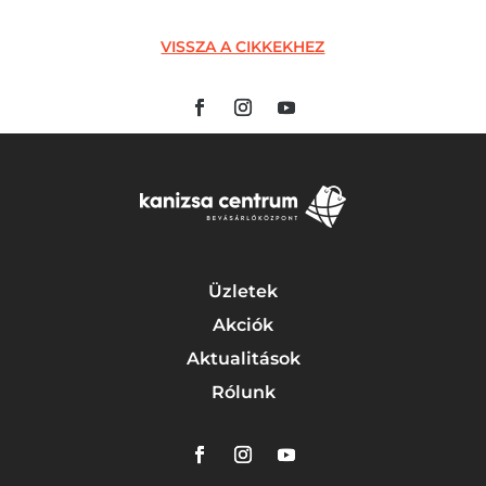
VISSZA A CIKKEKHEZ
Üzletek
Akciók
Aktualitások
Rólunk