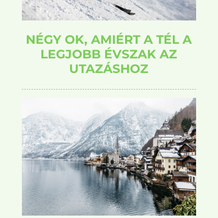
NÉGY OK, AMIÉRT A TÉL A
LEGJOBB ÉVSZAK AZ
UTAZÁSHOZ