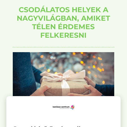
CSODÁLATOS HELYEK A
NAGYVILÁGBAN, AMIKET
TÉLEN ÉRDEMES
FELKERESNI