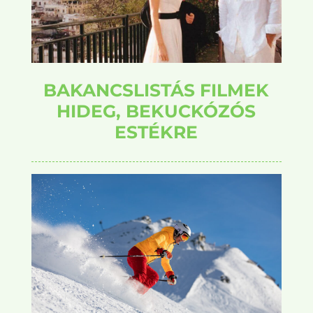
BAKANCSLISTÁS FILMEK
HIDEG, BEKUCKÓZÓS
ESTÉKRE