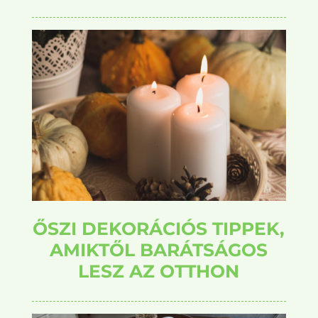
ŐSZI DEKORÁCIÓS TIPPEK,
AMIKTŐL BARÁTSÁGOS
LESZ AZ OTTHON