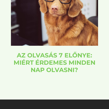
AZ OLVASÁS 7 ELŐNYE:
MIÉRT ÉRDEMES MINDEN
NAP OLVASNI?