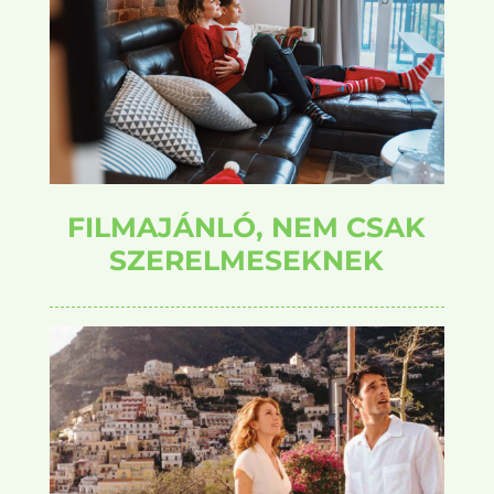
FILMAJÁNLÓ, NEM CSAK
SZERELMESEKNEK