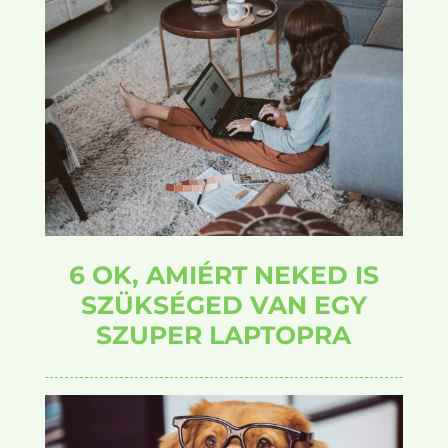
6 OK, AMIÉRT NEKED IS
SZÜKSÉGED VAN EGY
SZUPER LAPTOPRA