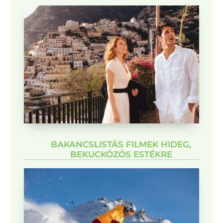
BAKANCSLISTÁS FILMEK HIDEG,
BEKUCKÓZÓS ESTÉKRE