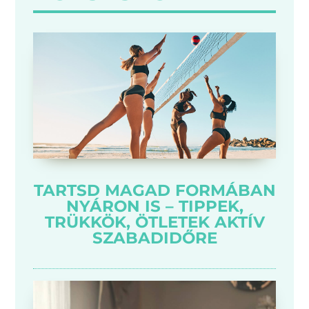
TARTSD MAGAD FORMÁBAN
NYÁRON IS – TIPPEK,
TRÜKKÖK, ÖTLETEK AKTÍV
SZABADIDŐRE