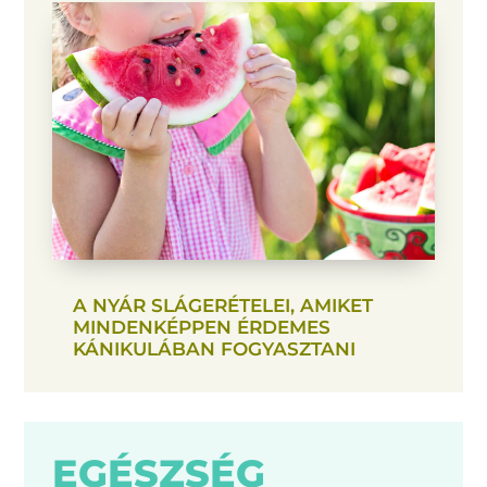
A NYÁR SLÁGERÉTELEI, AMIKET
MINDENKÉPPEN ÉRDEMES
KÁNIKULÁBAN FOGYASZTANI
EGÉSZSÉG