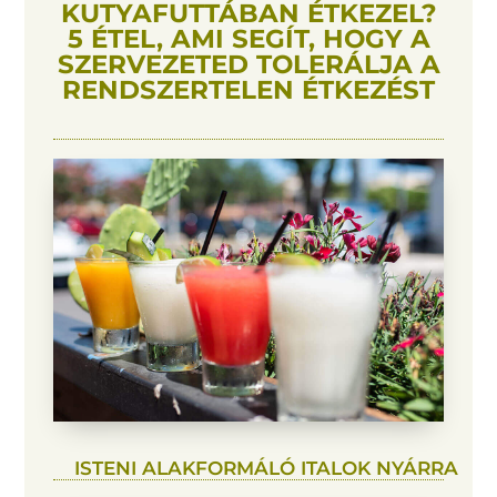
KUTYAFUTTÁBAN ÉTKEZEL?
5 ÉTEL, AMI SEGÍT, HOGY A
SZERVEZETED TOLERÁLJA A
RENDSZERTELEN ÉTKEZÉST
ISTENI ALAKFORMÁLÓ ITALOK NYÁRRA