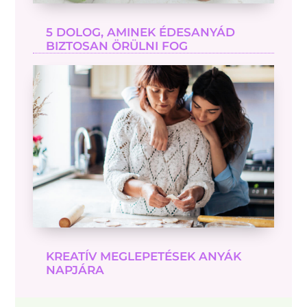
5 DOLOG, AMINEK ÉDESANYÁD
BIZTOSAN ÖRÜLNI FOG
KREATÍV MEGLEPETÉSEK ANYÁK
NAPJÁRA