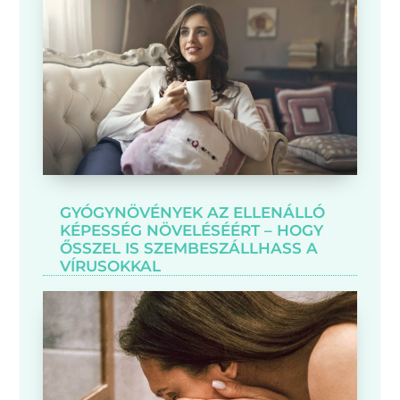
GYÓGYNÖVÉNYEK AZ ELLENÁLLÓ
KÉPESSÉG NÖVELÉSÉÉRT – HOGY
ŐSSZEL IS SZEMBESZÁLLHASS A
VÍRUSOKKAL