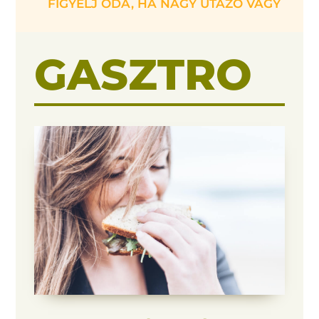
FIGYELJ ODA, HA NAGY UTAZÓ VAGY
GASZTRO