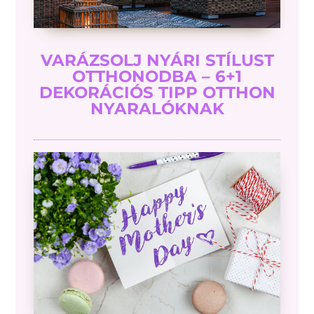
VARÁZSOLJ NYÁRI STÍLUST
OTTHONODBA – 6+1
DEKORÁCIÓS TIPP OTTHON
NYARALÓKNAK